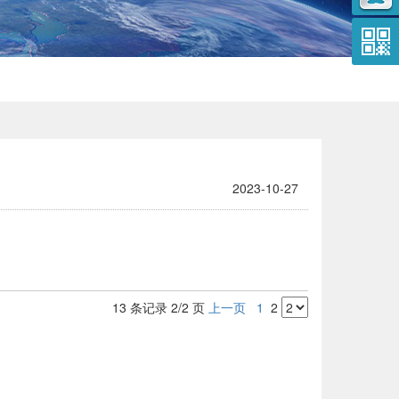
2023-10-27
13 条记录 2/2 页
上一页
1
2