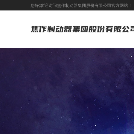
您好;欢迎访问焦作制动器集团股份有限公司官方网站！