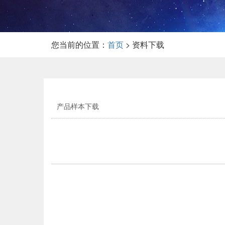
您当前的位置：
首页
> 资料下载
产品样本下载