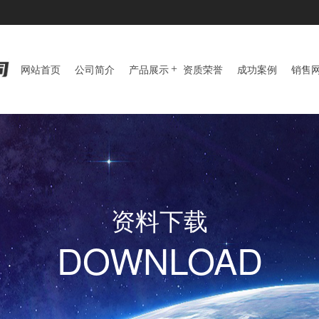
网站首页
公司简介
产品展示
资质荣誉
成功案例
销售
资料下载
DOWNLOAD