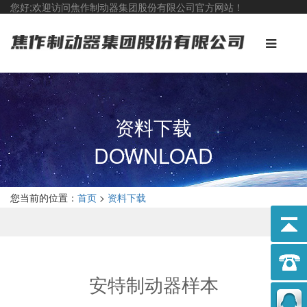
您好;欢迎访问焦作制动器集团股份有限公司官方网站！
资料下载
DOWNLOAD
您当前的位置：
首页
>
资料下载
安特制动器样本